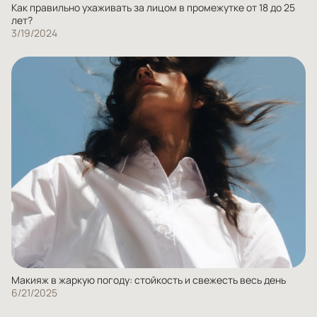
Как правильно ухаживать за лицом в промежутке от 18 до 25
лет?
3/19/2024
Макияж в жаркую погоду: стойкость и свежесть весь день
6/21/2025