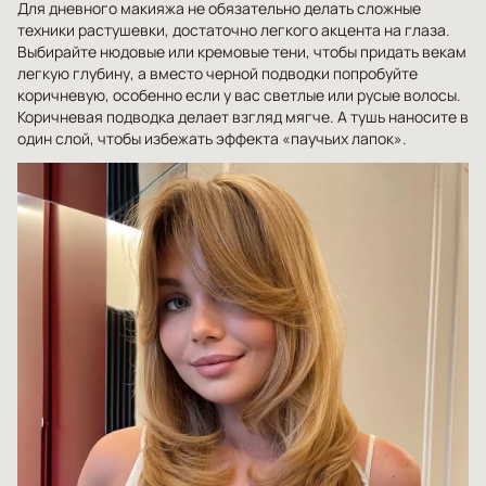
Для дневного макияжа не обязательно делать сложные
техники растушевки, достаточно легкого акцента на глаза.
Выбирайте нюдовые или кремовые тени, чтобы придать векам
легкую глубину, а вместо черной подводки попробуйте
коричневую, особенно если у вас светлые или русые волосы.
Коричневая подводка делает взгляд мягче. А тушь наносите в
один слой, чтобы избежать эффекта «паучьих лапок».