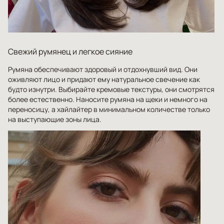
Свежий румянец и легкое сияние
Румяна обеспечивают здоровый и отдохнувший вид. Они
оживляют лицо и придают ему натуральное свечение как
будто изнутри. Выбирайте кремовые текстуры, они смотрятся
более естественно. Наносите румяна на щеки и немного на
переносицу, а хайлайтер в минимальном количестве только
на выступающие зоны лица.