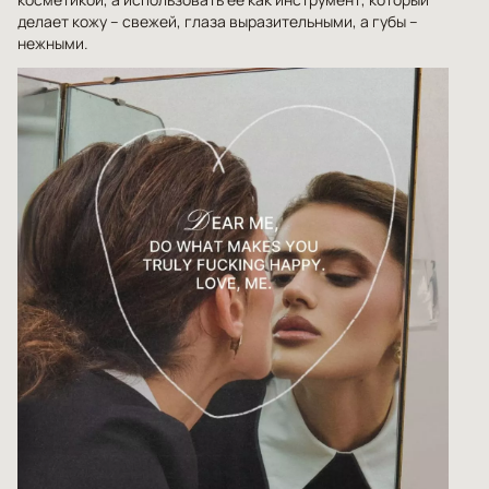
делает кожу – свежей, глаза выразительными, а губы –
нежными.