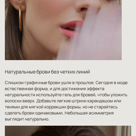
Натуральные брови без четких линий
Слишком графичные брови ушли в прошлое. Сегодня в моде
естественная форма, и для достижения эффекта
натуральности используйте гель для бровей, чтобы уложить
волоски вверх. Добавьте легкие штрихи карандашом или
тенями для мягкой коррекции формы, но не старайтесь
сделать брови одинаковыми. Небольшая асимметрия
выглядит натурально.