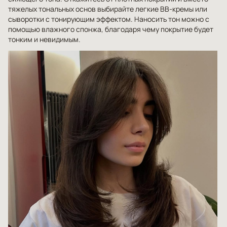
тяжелых тональных основ выбирайте легкие ВВ-кремы или
сыворотки с тонирующим эффектом. Наносить тон можно с
помощью влажного спонжа, благодаря чему покрытие будет
тонким и невидимым.