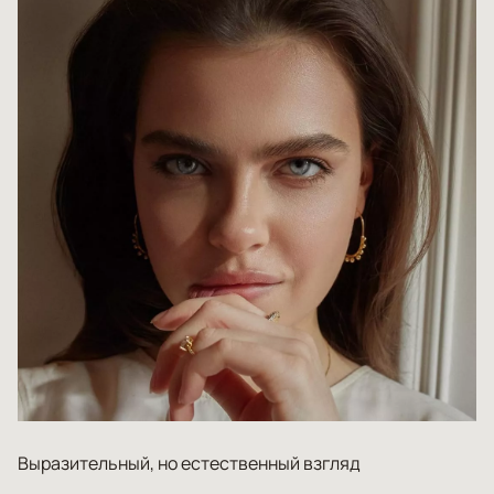
Выразительный, но естественный взгляд