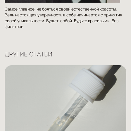
Самое главное, не бояться своей естественной красоты.
Ведь настоящая уверенность в себе начинается с принятия
своей уникальности. Будьте собой. Будьте красивыми. Без
фильтров.
ДРУГИЕ СТАТЬИ