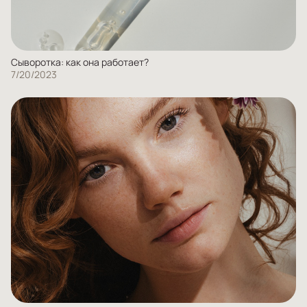
Сыворотка: как она работает?
7/20/2023