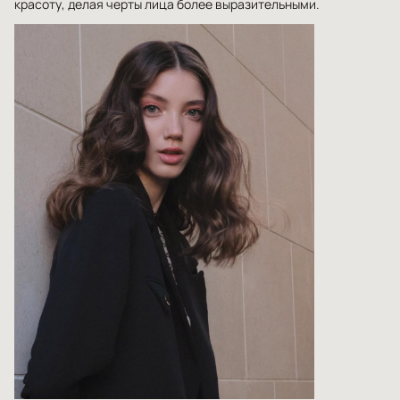
красоту, делая черты лица более выразительными.