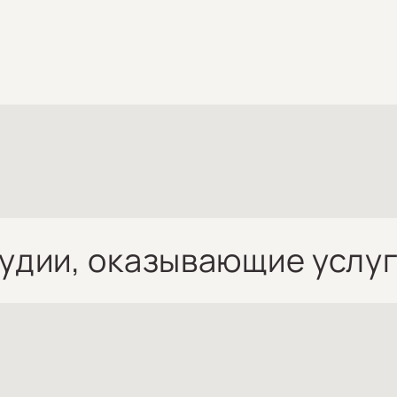
удии, оказывающие услу