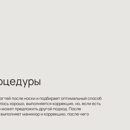
оцедуры
огтей после носки и подбирает оптимальный способ
лось хорошо, выполняется коррекция, но, если есть
 может предложить другой подход. После
 выполняет маникюр и коррекцию, после чего