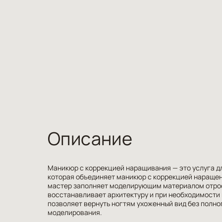
Описание
Маникюр с коррекцией наращивания — это услуга д
которая объединяет маникюр с коррекцией наращен
мастер заполняет моделирующим материалом отросш
восстанавливает архитектуру и при необходимости
позволяет вернуть ногтям ухоженный вид без полно
моделирования.