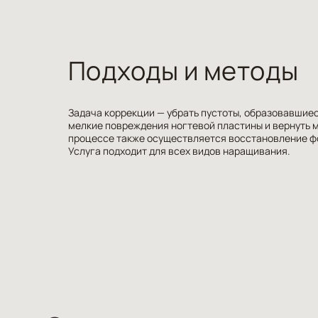
Подходы и методы
Задача коррекции — убрать пустоты, образовавшиес
мелкие повреждения ногтевой пластины и вернуть м
процессе также осуществляется восстановление фо
Услуга подходит для всех видов наращивания.