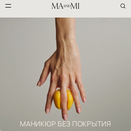
МАНИКЮР БЕЗ ПОКРЫТИЯ