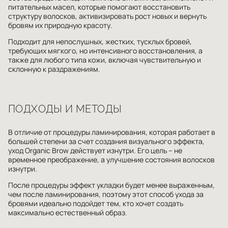
питательных масел, которые помогают восстановить
структуру волосков, активизировать рост новых и вернуть
бровям их природную красоту.
Подходит для непослушных, жестких, тусклых бровей,
требующих мягкого, но интенсивного восстановления, а
также для любого типа кожи, включая чувствительную и
склонную к раздражениям.
ПОДХОДЫ И МЕТОДЫ
В отличие от процедуры ламинирования, которая работает в
большей степени за счет создания визуального эффекта,
уход Organic Brow действует изнутри. Его цель – не
временное преображение, а улучшение состояния волосков
изнутри.
После процедуры эффект укладки будет менее выраженным,
чем после ламинирования, поэтому этот способ ухода за
бровями идеально подойдет тем, кто хочет создать
максимально естественный образ.