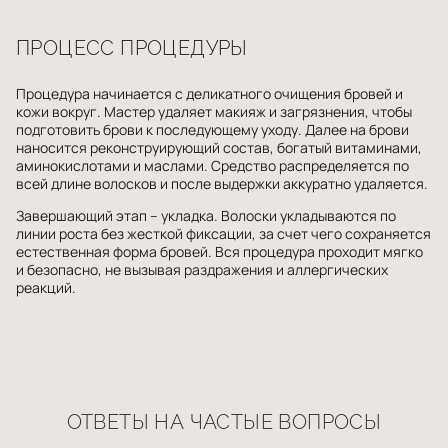
ПРОЦЕСС ПРОЦЕДУРЫ
Процедура начинается с деликатного очищения бровей и
кожи вокруг. Мастер удаляет макияж и загрязнения, чтобы
подготовить брови к последующему уходу. Далее на брови
наносится реконструирующий состав, богатый витаминами,
аминокислотами и маслами. Средство распределяется по
всей длине волосков и после выдержки аккуратно удаляется.
Завершающий этап – укладка. Волоски укладываются по
линии роста без жесткой фиксации, за счет чего сохраняется
естественная форма бровей. Вся процедура проходит мягко
и безопасно, не вызывая раздражения и аллергических
реакций.
ОТВЕТЫ НА ЧАСТЫЕ ВОПРОСЫ