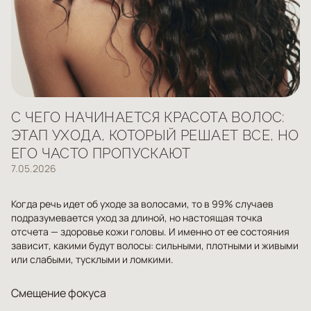
С ЧЕГО НАЧИНАЕТСЯ КРАСОТА ВОЛОС:
ЭТАП УХОДА, КОТОРЫЙ РЕШАЕТ ВСЕ, НО
ЕГО ЧАСТО ПРОПУСКАЮТ
7.05.2026
Когда речь идет об уходе за волосами, то в 99% случаев
подразумевается уход за длиной, но настоящая точка
отсчета — здоровье кожи головы. И именно от ее состояния
зависит, какими будут волосы: сильными, плотными и живыми
или слабыми, тусклыми и ломкими.
Смещение фокуса