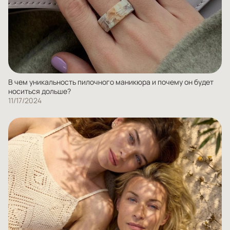
В чем уникальность пилочного маникюра и почему он будет
носиться дольше?
11/17/2024