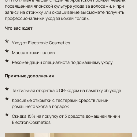
посвященная японской культуре ухода за волосами, и при
записи на стрижку или окрашивание вы сможете получить
профессиональный уход за кожей головы.
Что вас ждет
Уход от Electronic Cosmetics
Массаж кожи головы
Рекомендации специалиста по домашнему уходу
Приятные дополнения
Тактильная открытка с QR-кодом на памятку об уходе
Красивые открытки с тестерами средств линии
домашнего ухода в подарок
Скидка 15% на покупку от 3 средств домашней линии
Electron Cosmetics