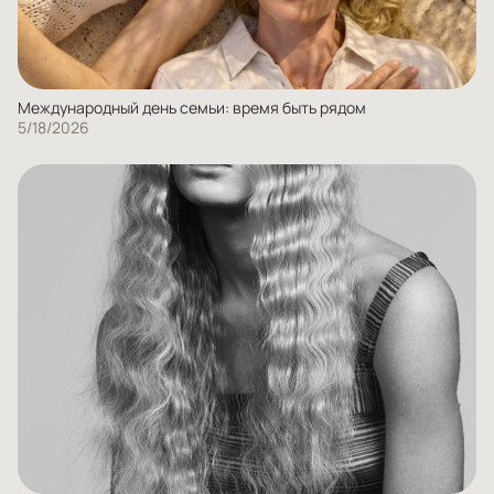
Международный день семьи: время быть рядом
5/18/2026