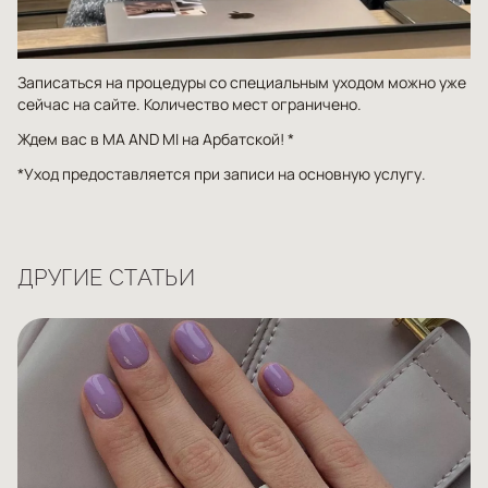
Записаться на процедуры со специальным уходом можно уже
сейчас на сайте. Количество мест ограничено.
Ждем вас в MA AND MI на Арбатской! *
*Уход предоставляется при записи на основную услугу.
ДРУГИЕ СТАТЬИ