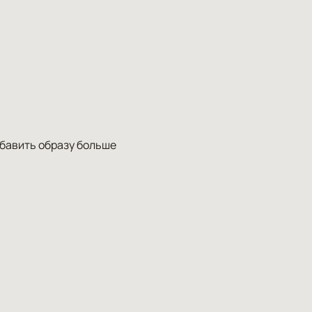
обавить образу больше