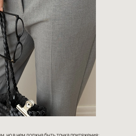
м, но в нем должна быть точка притяжения: