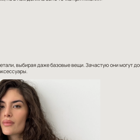
етали, выбирая даже базовые вещи. Зачастую они могут д
аксессуары.