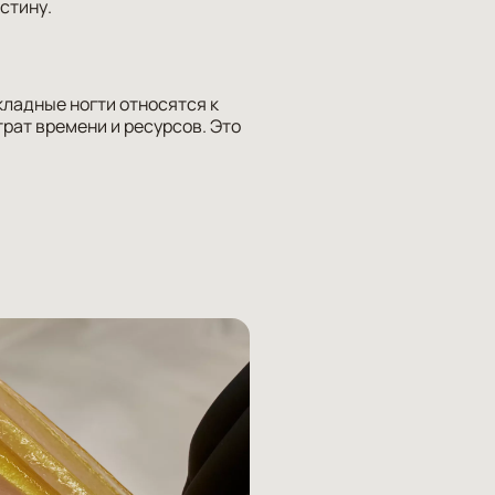
астину.
ладные ногти относятся к
рат времени и ресурсов. Это