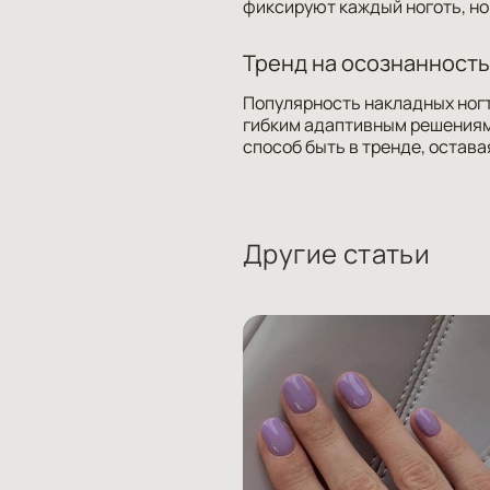
фиксируют каждый ноготь, но
Тренд на осознанность
Популярность накладных ног
гибким адаптивным решениям,
способ быть в тренде, остава
Другие статьи