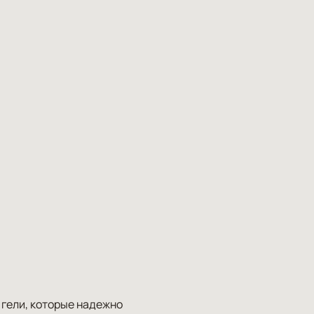
 гели, которые надежно