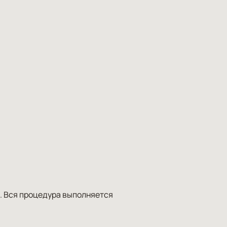
. Вся
процедура
выполняется