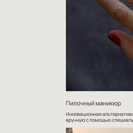
Пилочный маникюр
Инновационная альтернатива 
вручную с помощью специаль