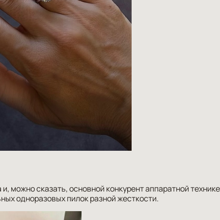
и, можно сказать, основной конкурент аппаратной технике
ных одноразовых пилок разной жесткости.