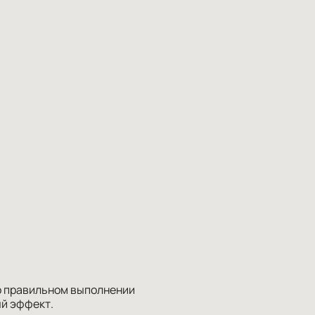
о правильном выполнении
ый эффект.