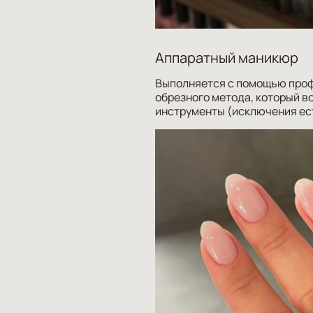
Аппаратный маникюр
Выполняется с помощью проф
обрезного метода, который в
инструменты (исключения есть