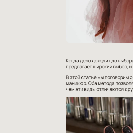
Когда дело доходит до выбор
предлагает широкий выбор, и
В этой статье мы поговорим о
маникюр. Оба метода позволя
чем эти виды отличаются друг 