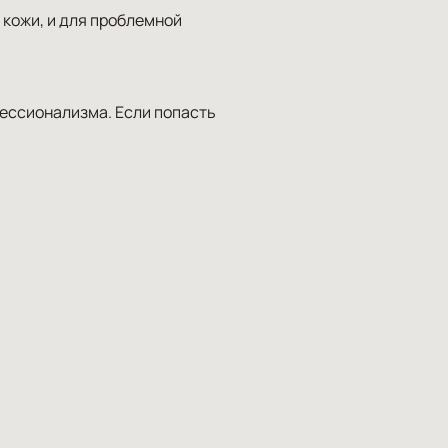
кожи, и для проблемной
ессионализма. Если попасть